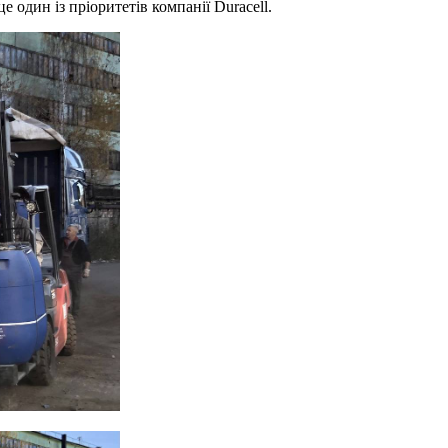
 один із пріоритетів компанії Duracell.