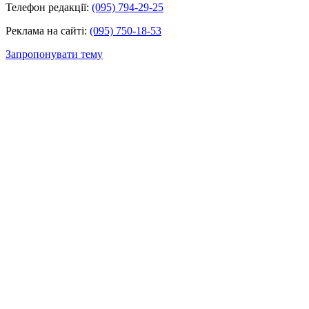
Телефон редакції:
(095) 794-29-25
Реклама на сайті:
(095) 750-18-53
Запропонувати тему