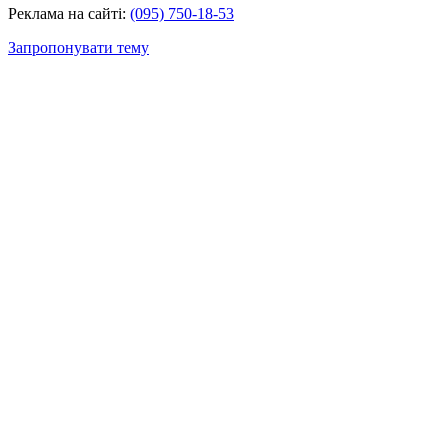
Реклама на сайті:
(095) 750-18-53
Запропонувати тему