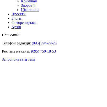
Кримінал
Здоров’я
Цікавинки
Проекти
Блоги
Фоторепортажі
Архів
Наш e-mail:
Телефон редакції:
(095) 794-29-25
Реклама на сайті:
(095) 750-18-53
Запропонувати тему