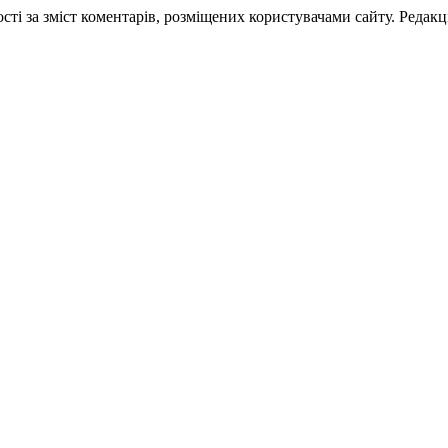
ті за зміст коментарів, розміщених користувачами сайту. Редакці