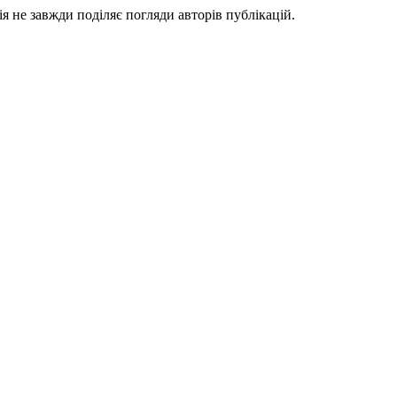
я не завжди поділяє погляди авторів публікацій.