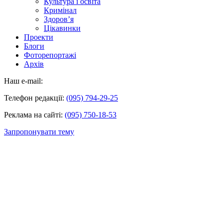
Культура і освіта
Кримінал
Здоров’я
Цікавинки
Проекти
Блоги
Фоторепортажі
Архів
Наш e-mail:
Телефон редакції:
(095) 794-29-25
Реклама на сайті:
(095) 750-18-53
Запропонувати тему