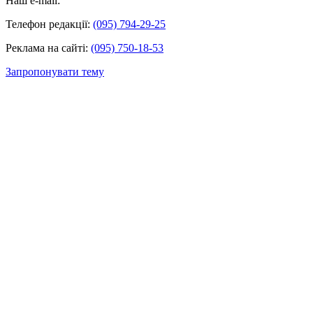
Наш e-mail:
Телефон редакції:
(095) 794-29-25
Реклама на сайті:
(095) 750-18-53
Запропонувати тему