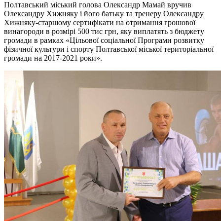
Полтавський міський голова Олександр Мамай вручив
Олександру Хижняку і його батьку та тренеру Олександру
Хижняку-старшому сертифікати на отримання грошової
винагороди в розмірі 500 тис грн, яку виплатять з бюджету
громади в рамках «Цільової соціальної Програми розвитку
фізичної культури і спорту Полтавської міської територіальної
громади на 2017-2021 роки».