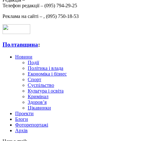
Телефон редакції –
(095) 794-29-25
Реклама на сайті –
,
(095) 750-18-53
Полтавщина
:
Новини
Події
Політика і влада
Економіка і бізнес
Спорт
Суспільство
Культура і освіта
Кримінал
Здоров’я
Цікавинки
Проекти
Блоги
Фоторепортажі
Архів