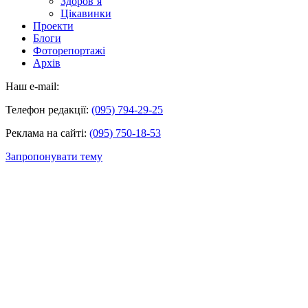
Здоров’я
Цікавинки
Проекти
Блоги
Фоторепортажі
Архів
Наш e-mail:
Телефон редакції:
(095) 794-29-25
Реклама на сайті:
(095) 750-18-53
Запропонувати тему