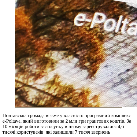
Полтавська громада візьме у власність програмний комплекс
e-Poltava, який виготовили за 2 млн грн грантових коштів. За
10 місяців роботи застосунку в ньому зареєструвалися 4,6
тисячі користувачів, які залишили 7 тисяч звернень