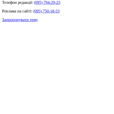
Телефон редакції:
(095) 794-29-25
Реклама на сайті:
(095) 750-18-53
Запропонувати тему