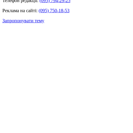
Телефон редакції:
(095) 794-29-25
Реклама на сайті:
(095) 750-18-53
Запропонувати тему