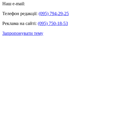
Наш e-mail:
Телефон редакції:
(095) 794-29-25
Реклама на сайті:
(095) 750-18-53
Запропонувати тему