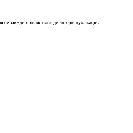
я не завжди поділяє погляди авторів публікацій.