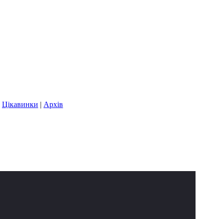
|
Цікавинки
|
Архів