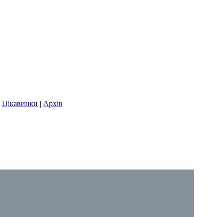
|
Цікавинки
|
Архів