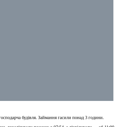
господарча будівля. Займання гасили понад 3 години.