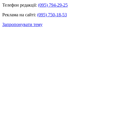
Телефон редакції:
(095) 794-29-25
Реклама на сайті:
(095) 750-18-53
Запропонувати тему