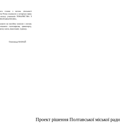
Проект рішення Полтавської міської ради