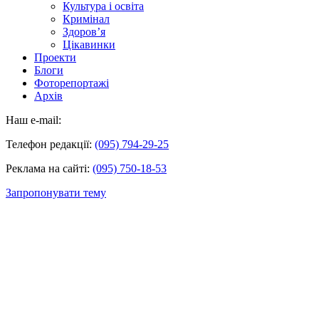
Культура і освіта
Кримінал
Здоров’я
Цікавинки
Проекти
Блоги
Фоторепортажі
Архів
Наш e-mail:
Телефон редакції:
(095) 794-29-25
Реклама на сайті:
(095) 750-18-53
Запропонувати тему