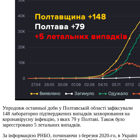
Упродовж останньої доби у Полтавській області зафіксували
148 лабораторно підтверджених випадків захворювання на
коронавірусну інфекцію, з яких 79 у Полтаві. Також було
зареєстровано 5 летальних випадків.
За інформацією РНБО, починаючи з березня 2020-го, в Україні