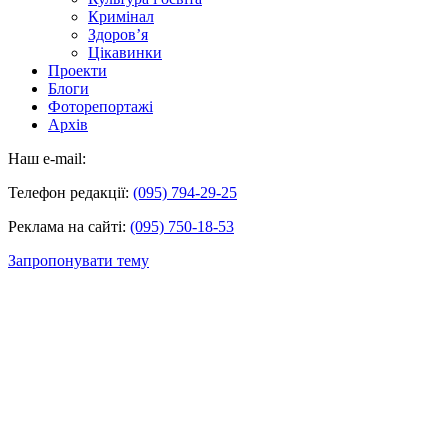
Кримінал
Здоров’я
Цікавинки
Проекти
Блоги
Фоторепортажі
Архів
Наш e-mail:
Телефон редакції:
(095) 794-29-25
Реклама на сайті:
(095) 750-18-53
Запропонувати тему