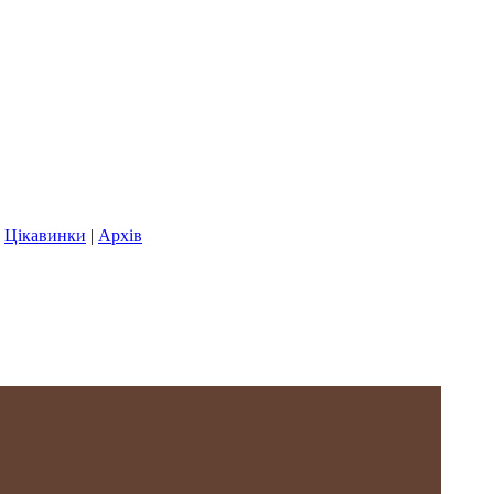
|
Цікавинки
|
Архів