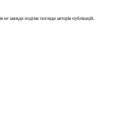
я не завжди поділяє погляди авторів публікацій.