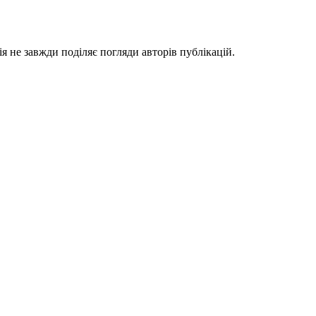
я не завжди поділяє погляди авторів публікацій.