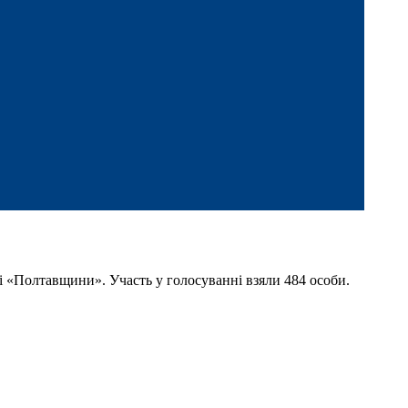
ті «Полтавщини». Участь у голосуванні взяли 484 особи.