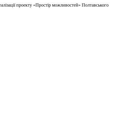
еалізації проекту «Простір можливостей» Полтавського