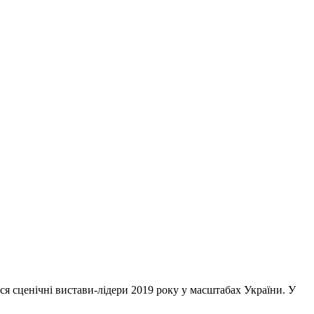
я сценічні вистави-лідери 2019 року у масштабах України. У