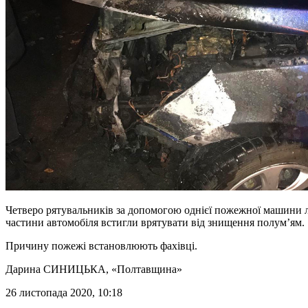
Четверо рятувальників за допомогою однієї пожежної машини ло
частини автомобіля встигли врятувати від знищення полум’ям.
Причину пожежі встановлюють фахівці.
Дарина СИНИЦЬКА
, «Полтавщина»
26 листопада 2020, 10:18