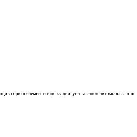
щив горючі елементи відсіку двигуна та салон автомобіля. Інші