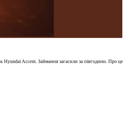
к Hyundai Accent. Займання загасили за півгодини. Про це