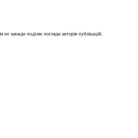
я не завжди поділяє погляди авторів публікацій.