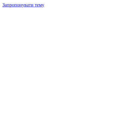
Запропонувати тему