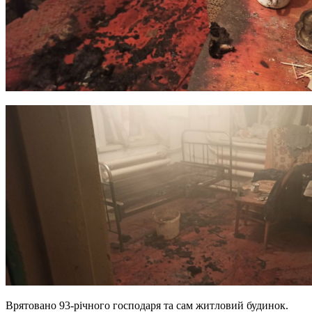
Врятовано 93-річного господаря та сам житловий будинок.