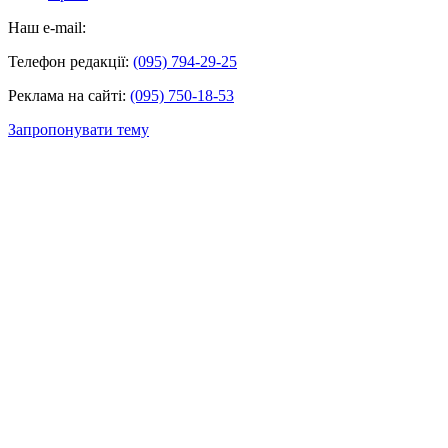
Наш e-mail:
Телефон редакції:
(095) 794-29-25
Реклама на сайті:
(095) 750-18-53
Запропонувати тему