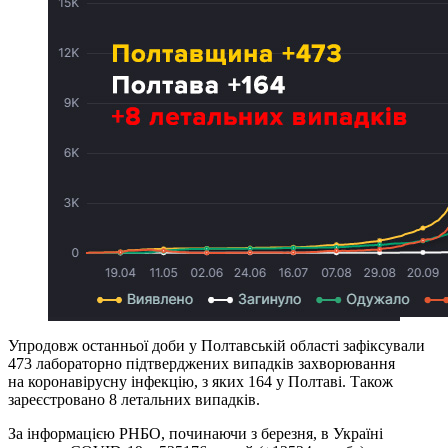
Упродовж останньої доби у Полтавській області зафіксували
473 лабораторно підтверджених випадків захворювання
на коронавірусну інфекцію, з яких 164 у Полтаві. Також
зареєстровано 8 летальних випадків.
За інформацією РНБО, починаючи з березня, в Україні