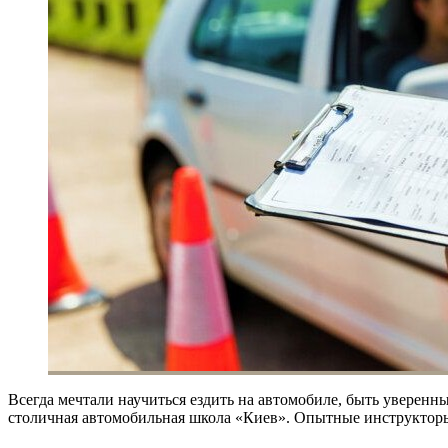
Всегда мечтали научиться ездить на автомобиле, быть уверен
столичная автомобильная школа «Киев». Опытные инструкторы 