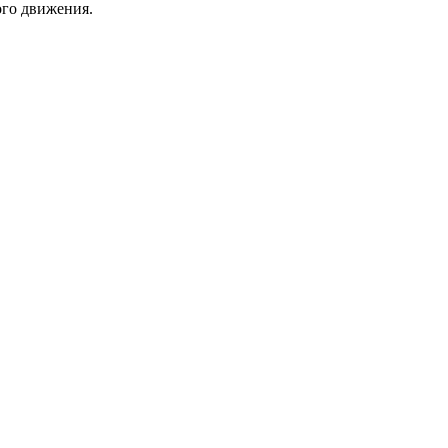
ого движения.