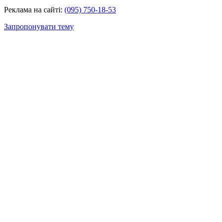
Реклама на сайті:
(095) 750-18-53
Запропонувати тему