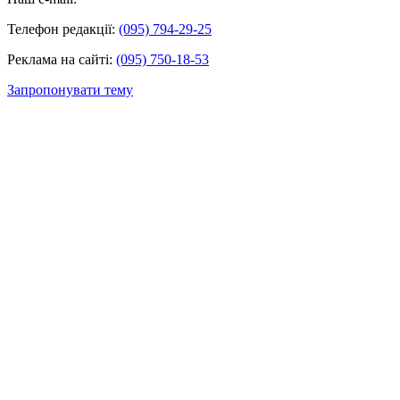
Телефон редакції:
(095) 794-29-25
Реклама на сайті:
(095) 750-18-53
Запропонувати тему