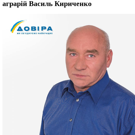
аграрій Василь Кириченко