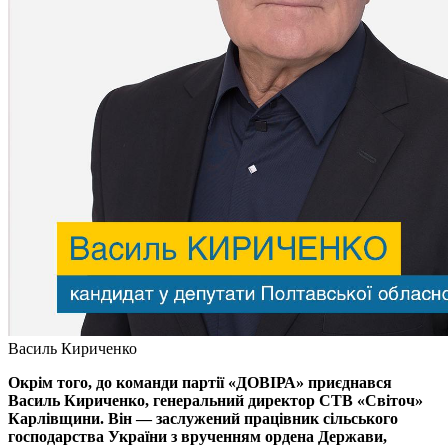
Василь Кириченко
Окрім того, до команди партії «ДОВІРА» приєднався
Василь Кириченко, генеральний директор СТВ «Світоч»
Карлівщини. Він — заслужений працівник сільського
господарства України з врученням ордена Держави,