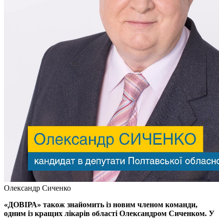
Олександр Сиченко
«ДОВІРА» також знайомить із новим членом команди,
одним із кращих лікарів області Олександром Сиченком. У