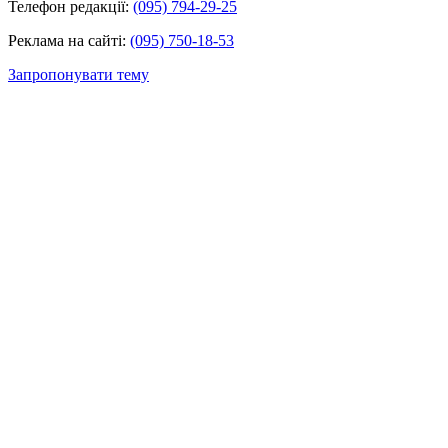
Телефон редакції:
(095) 794-29-25
Реклама на сайті:
(095) 750-18-53
Запропонувати тему