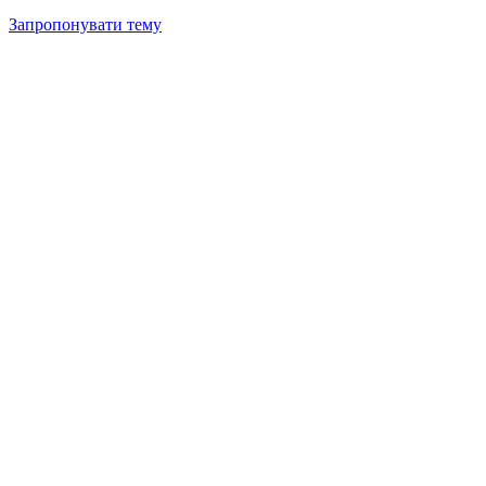
Запропонувати тему