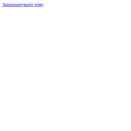
Запропонувати тему