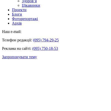
Здоров’я
Цікавинки
Проекти
Блоги
Фоторепортажі
Архів
Наш e-mail:
Телефон редакції:
(095) 794-29-25
Реклама на сайті:
(095) 750-18-53
Запропонувати тему