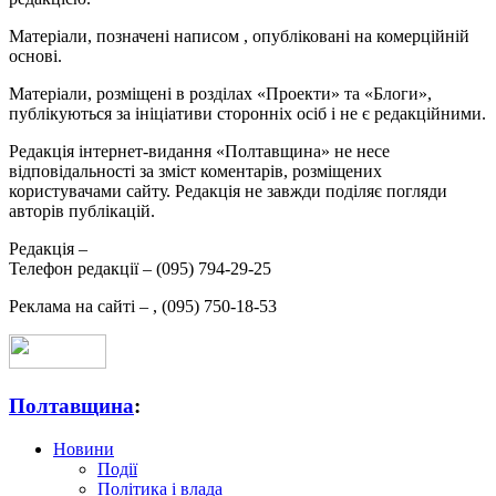
Матеріали, позначені написом
, опубліковані на комерційній
основі.
Матеріали, розміщені в розділах «Проекти» та «Блоги»,
публікуються за ініціативи сторонніх осіб і не є редакційними.
Редакція інтернет-видання «Полтавщина» не несе
відповідальності за зміст коментарів, розміщених
користувачами сайту. Редакція не завжди поділяє погляди
авторів публікацій.
Редакція –
Телефон редакції –
(095) 794-29-25
Реклама на сайті –
,
(095) 750-18-53
Полтавщина
:
Новини
Події
Політика і влада