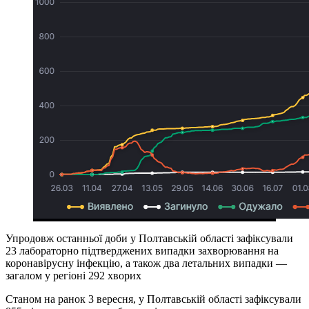
Упродовж останньої доби у Полтавській області зафіксували
23 лабораторно підтверджених випадки захворювання на
коронавірусну інфекцію, а також два летальних випадки —
загалом у регіоні 292 хворих
Станом на ранок 3 вересня, у Полтавській області зафіксували