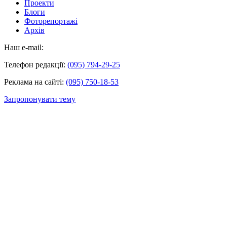
Проекти
Блоги
Фоторепортажі
Архів
Наш e-mail:
Телефон редакції:
(095) 794-29-25
Реклама на сайті:
(095) 750-18-53
Запропонувати тему