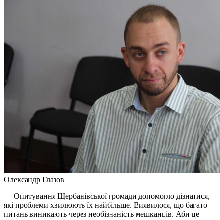
Олександр Глазов
— Опитування Щербанівської громади допомогло дізнатися,
які проблеми хвилюють їх найбільше. Виявилося, що багато
питань виникають через необізнаність мешканців. Аби це