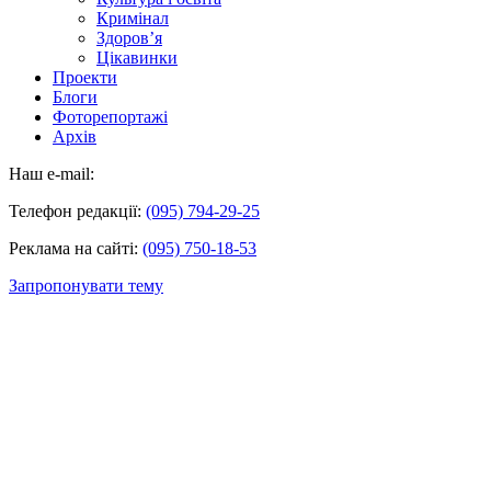
Кримінал
Здоров’я
Цікавинки
Проекти
Блоги
Фоторепортажі
Архів
Наш e-mail:
Телефон редакції:
(095) 794-29-25
Реклама на сайті:
(095) 750-18-53
Запропонувати тему