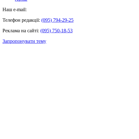
Наш e-mail:
Телефон редакції:
(095) 794-29-25
Реклама на сайті:
(095) 750-18-53
Запропонувати тему