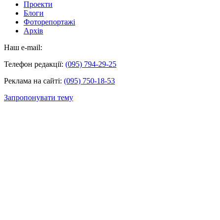
Проекти
Блоги
Фоторепортажі
Архів
Наш e-mail:
Телефон редакції:
(095) 794-29-25
Реклама на сайті:
(095) 750-18-53
Запропонувати тему