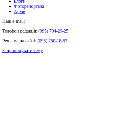
Блоги
Фоторепортажі
Архів
Наш e-mail:
Телефон редакції:
(095) 794-29-25
Реклама на сайті:
(095) 750-18-53
Запропонувати тему