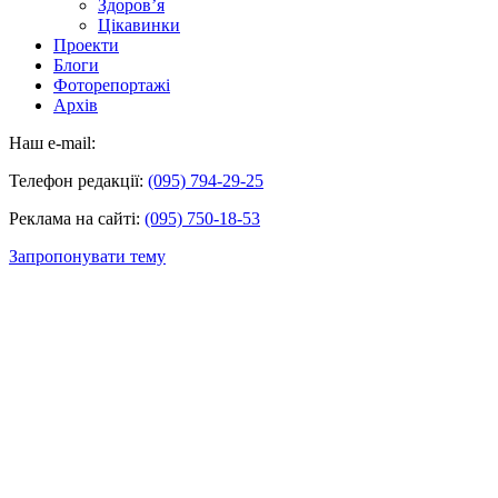
Здоров’я
Цікавинки
Проекти
Блоги
Фоторепортажі
Архів
Наш e-mail:
Телефон редакції:
(095) 794-29-25
Реклама на сайті:
(095) 750-18-53
Запропонувати тему