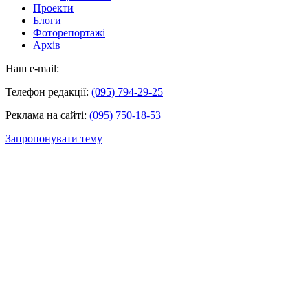
Проекти
Блоги
Фоторепортажі
Архів
Наш e-mail:
Телефон редакції:
(095) 794-29-25
Реклама на сайті:
(095) 750-18-53
Запропонувати тему