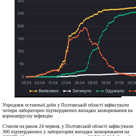
Упродовж останньої доби у Полтавській області зафіксували
чотири лабораторно підтверджених випадки захворювання на
коронавірусну інфекцію
Станом на ранок 24 червня, у Полтавській області зафіксували
300 підтверджених у лабораторіях випадки захворювання на