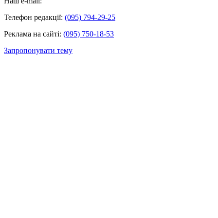
Наш e-mail:
Телефон редакції:
(095) 794-29-25
Реклама на сайті:
(095) 750-18-53
Запропонувати тему