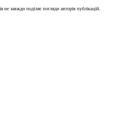
я не завжди поділяє погляди авторів публікацій.