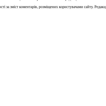
ті за зміст коментарів, розміщених користувачами сайту. Редакці