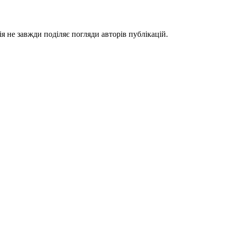
я не завжди поділяє погляди авторів публікацій.