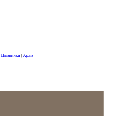
|
Цікавинки
|
Архів