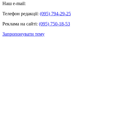
Наш e-mail:
Телефон редакції:
(095) 794-29-25
Реклама на сайті:
(095) 750-18-53
Запропонувати тему