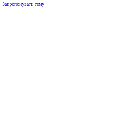
Запропонувати тему