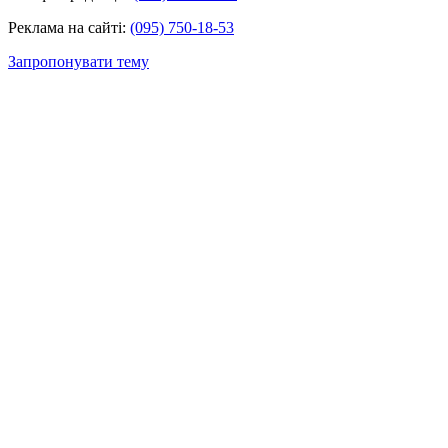
Реклама на сайті:
(095) 750-18-53
Запропонувати тему