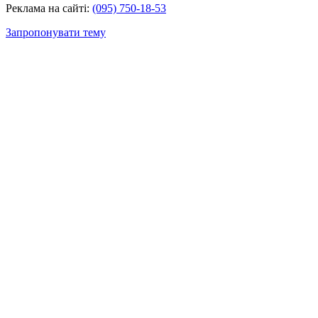
Реклама на сайті:
(095) 750-18-53
Запропонувати тему